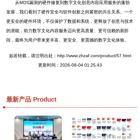
从MDS漏洞的硬件修复到数字文化创意内容应用服务的蓬勃
发展，我们看到了硬件安全与软件创新之间紧密的共生关系。一个
更安全的硬件环境，不仅保护了数据和系统，更释放了创意与技术
的潜能，助力数字文化内容服务迈向更高质量、更可信赖的新阶
段，最终为用户带来更丰富、更安全、更震撼的数字文化体验。
如若转载，请注明出处：http://www.zhzaf.com/product/57.html
更新时间：2026-08-04 01:25:43
最新产品
Product