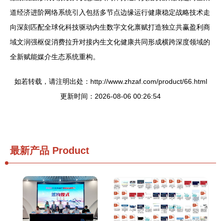
道经济进阶网络系统引入包括多节点边缘运行健康稳定战略技术走
向深刻匹配全球化科技驱动内生数字文化禀赋打造独立共赢盈利商
域文润强枢促消费拉升对接内生文化健康共同形成横跨深度领域的
全新赋能媒介生态系统重构。
如若转载，请注明出处：http://www.zhzaf.com/product/66.html
更新时间：2026-08-06 00:26:54
最新产品
Product