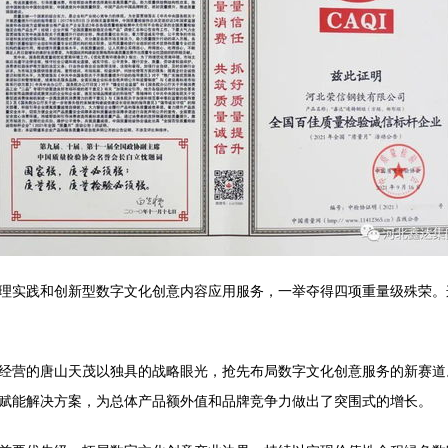
理实践和创新型数字文化创意内容应用服务，一举夺得四项重量级殊荣。
经营的唐山天茂以独具的战略眼光，抢先布局数字文化创意服务的新赛道
赋能解决方案，为总体产品额外值和品牌竞争力做出了突围式的增长。