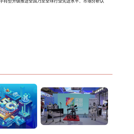
字转型升级推进全国乃至全球行业先进水平。市场分析认