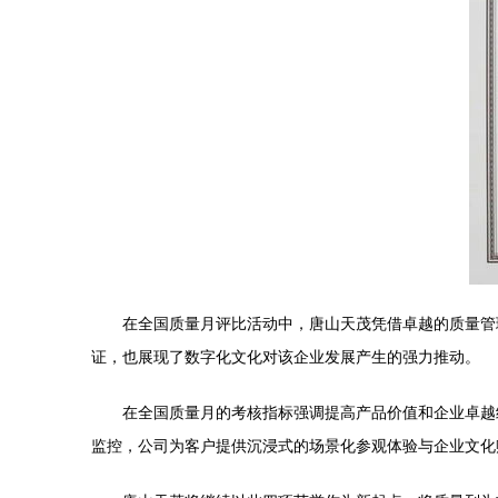
在全国质量月评比活动中，唐山天茂凭借卓越的质量管
证，也展现了数字化文化对该企业发展产生的强力推动。
在全国质量月的考核指标强调提高产品价值和企业卓越
监控，公司为客户提供沉浸式的场景化参观体验与企业文化