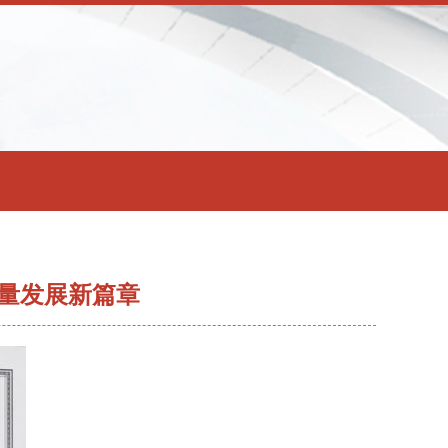
量发展新篇章