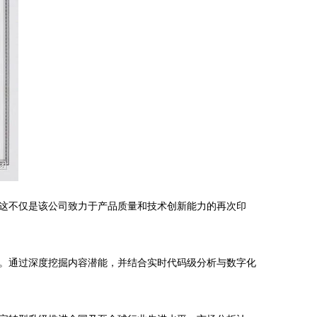
这不仅是该公司致力于产品质量和技术创新能力的再次印
。通过深度挖掘内容潜能，并结合实时代码级分析与数字化