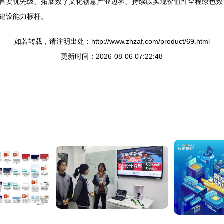
首要优先级、拓展数字文化创意产业边界、持续以实现价值性全程绿色数
建设能力标杆。
如若转载，请注明出处：http://www.zhzaf.com/product/69.html
更新时间：2026-08-06 07:22:48