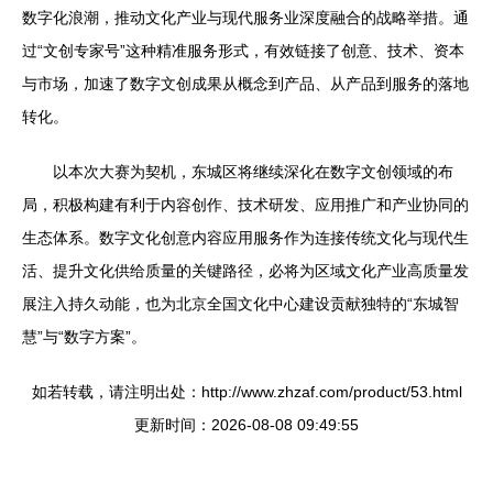
数字化浪潮，推动文化产业与现代服务业深度融合的战略举措。通
过“文创专家号”这种精准服务形式，有效链接了创意、技术、资本
与市场，加速了数字文创成果从概念到产品、从产品到服务的落地
转化。
以本次大赛为契机，东城区将继续深化在数字文创领域的布
局，积极构建有利于内容创作、技术研发、应用推广和产业协同的
生态体系。数字文化创意内容应用服务作为连接传统文化与现代生
活、提升文化供给质量的关键路径，必将为区域文化产业高质量发
展注入持久动能，也为北京全国文化中心建设贡献独特的“东城智
慧”与“数字方案”。
如若转载，请注明出处：http://www.zhzaf.com/product/53.html
更新时间：2026-08-08 09:49:55