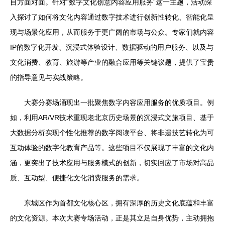
目方面对面。针对“数字文化创意内容应用服务”这一主题，活动深
入探讨了如何将文化内容通过数字技术进行创新性转化、智能化呈
现与场景化应用，从而服务于更广阔的市场与公众。专家们就内容
IP的数字化开发、沉浸式体验设计、数据驱动的用户服务、以及与
文化消费、教育、旅游等产业的融合应用等关键议题，提供了宝贵
的指导意见与实战策略。
大赛分赛场涌现出一批聚焦数字内容应用服务的优质项目。例
如，利用AR/VR技术重现老北京历史场景的沉浸式文旅项目、基于
大数据分析实现个性化推荐的数字阅读平台、将非遗技艺转化为可
互动体验的数字化教育产品等。这些项目不仅展现了丰富的文化内
涵，更突出了技术应用与服务模式的创新，切实回应了市场对高品
质、互动型、便捷化文化消费服务的需求。
东城区作为首都文化核心区，拥有深厚的历史文化底蕴和丰富
的文化资源。本次大赛专场活动，正是其立足自身优势，主动拥抱