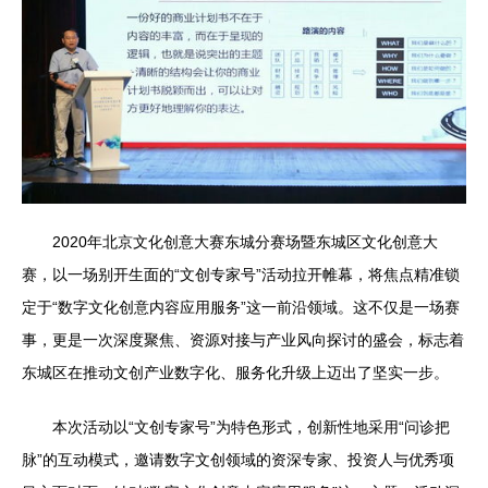
2020年北京文化创意大赛东城分赛场暨东城区文化创意大
赛，以一场别开生面的“文创专家号”活动拉开帷幕，将焦点精准锁
定于“数字文化创意内容应用服务”这一前沿领域。这不仅是一场赛
事，更是一次深度聚焦、资源对接与产业风向探讨的盛会，标志着
东城区在推动文创产业数字化、服务化升级上迈出了坚实一步。
本次活动以“文创专家号”为特色形式，创新性地采用“问诊把
脉”的互动模式，邀请数字文创领域的资深专家、投资人与优秀项