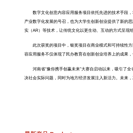
数字文化创意内容应用服务项目依托先进的技术手段，
产业数字化发展的号召，也为大学生创新创业提供了新的思
实（AR）等技术，让传统文化以更生动、互动的方式呈现
此次获奖的项目中，银奖项目在商业模式和可持续性方
容应用服务不仅体现了民办教育在创新创业培养上的成果，
河南省“豫你携手创赢未来”大赛自启动以来，吸引了
决社会实际问题，同时为地方经济发展注入新活力。未来，