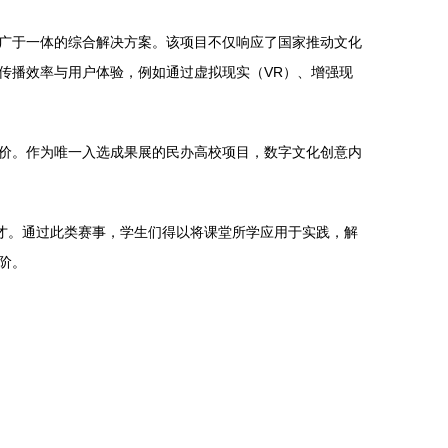
广于一体的综合解决方案。该项目不仅响应了国家推动文化
传播效率与用户体验，例如通过虚拟现实（VR）、增强现
价。作为唯一入选成果展的民办高校项目，数字文化创意内
才。通过此类赛事，学生们得以将课堂所学应用于实践，解
阶。