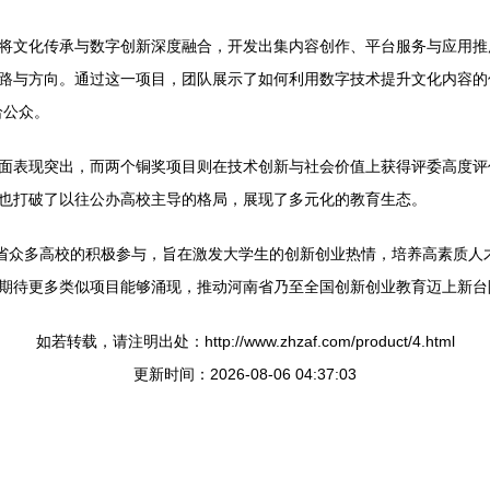
将文化传承与数字创新深度融合，开发出集内容创作、平台服务与应用推
路与方向。通过这一项目，团队展示了如何利用数字技术提升文化内容的
给公众。
面表现突出，而两个铜奖项目则在技术创新与社会价值上获得评委高度评
也打破了以往公办高校主导的格局，展现了多元化的教育生态。
全省众多高校的积极参与，旨在激发大学生的创新创业热情，培养高素质人
期待更多类似项目能够涌现，推动河南省乃至全国创新创业教育迈上新台
如若转载，请注明出处：http://www.zhzaf.com/product/4.html
更新时间：2026-08-06 04:37:03