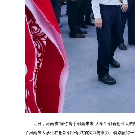
近日，河南省“豫你携手创赢未来”大学生创新创业大
了河南省大学生在创新创业领域的实力与潜力。特别值得一