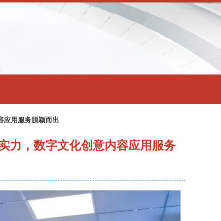
容应用服务脱颖而出
新实力，数字文化创意内容应用服务