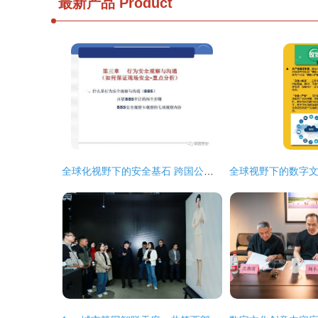
最新产品
Product
全球化视野下的安全基石 跨国公司安全管理文化与数字文创服务融合实践分享