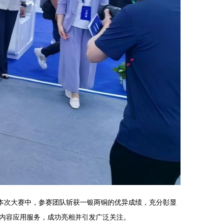
本次大赛中，参赛团队斩获一银两铜的优异成绩，充分彰显
内容应用服务，成功亮相并引发广泛关注。