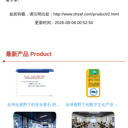
如若转载，请注明出处：http://www.zhzaf.com/product/2.html
更新时间：2026-08-08 00:52:50
最新产品
Product
全球化视野下的安全基石 跨国公司安全管理文化与数字文创服务融合实践分享
全球视野下的数字文化产业 十大发展问题与未来思考——聚焦数字文化创意内容应用服务