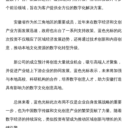
个前沿领域，旨在为客户提供全方位的数字化解决方案。
安徽省作为长三角地区的重要成员，近年来在数字经济和文创
产业方面发展迅速，政府也出台了一系列支持政策。蓝色光标的此
次投资不仅顺应了区域经济发展趋势，还将通过技术创新和内容创
意，推动本地文化资源的数字化转型升级。
新公司的成立预计将创造大量就业机会，吸引高端人才聚集，
并促进产业链上下游企业的协同发展。蓝色光标表示，未来将加强
与本地高校、科研机构的合作，培养数字创意人才，助力安徽打造
具有影响力的数字文化创意高地。
总体来看，蓝色光标此次布局不仅是企业自身发展战略的重要
一步，也为中国数字传媒和文化创意产业的繁荣贡献了力量。随着
数字经济的持续深化，类似投资有望成为推动区域创新与增长的关
键引擎。