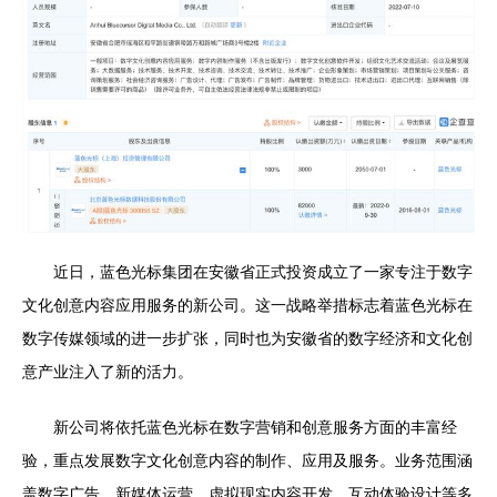
近日，蓝色光标集团在安徽省正式投资成立了一家专注于数字
文化创意内容应用服务的新公司。这一战略举措标志着蓝色光标在
数字传媒领域的进一步扩张，同时也为安徽省的数字经济和文化创
意产业注入了新的活力。
新公司将依托蓝色光标在数字营销和创意服务方面的丰富经
验，重点发展数字文化创意内容的制作、应用及服务。业务范围涵
盖数字广告、新媒体运营、虚拟现实内容开发、互动体验设计等多